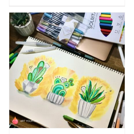
【畫畫用具推薦】Solrita水色筆試用分享
ARTicle 插畫誌
Recommend 書籍課程推薦