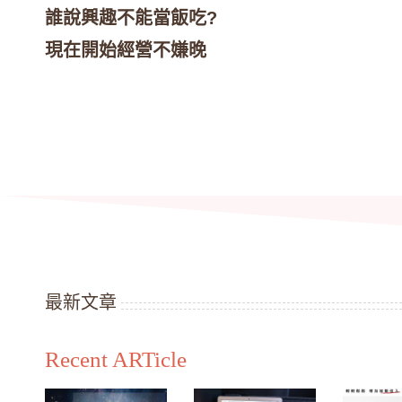
誰說興趣不能當飯吃?
現在開始經營不嫌晚
最新文章
Recent ARTicle