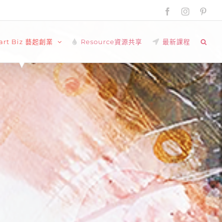
Facebook
Instagram
Pinte
tart Biz 藝起創業
Resource資源共享
最新課程