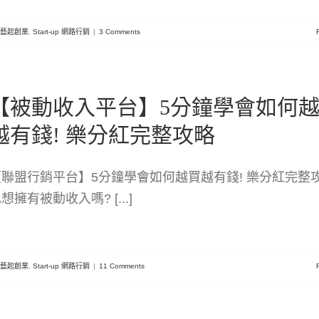
uz 藝起創業
,
Start-up 網路行銷
|
3 Comments
【被動收入平台】5分鐘學會如何
越有錢! 樂分紅完整攻略
【聯盟行銷平台】5分鐘學會如何越買越有錢! 樂分紅完整攻
想擁有被動收入嗎? [...]
uz 藝起創業
,
Start-up 網路行銷
|
11 Comments