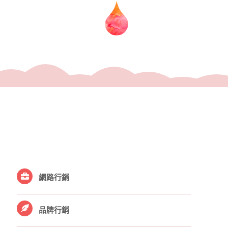
網路行銷
品牌行銷