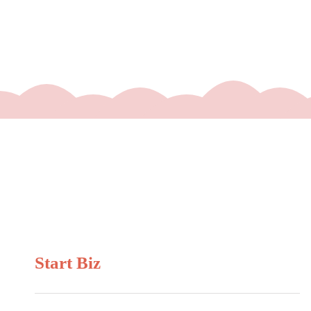
Start Biz