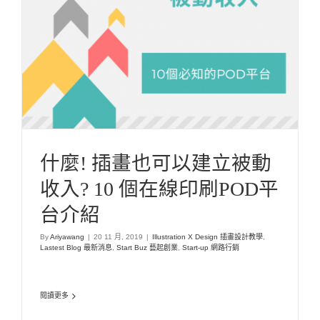
什麼! 插畫也可以建立被動收入? 10 個在線印刷
POD平台介紹
Illustration X Design 插畫設計教學
Lastest Blog 最新消息
Start Buz 藝
起創業
Start-up 網路行銷
什麼! 插畫也可以建立被動
收入? 10 個在線印刷POD平
台介紹
By
Ariyawang
|
20 11 月, 2019
|
Illustration X Design 插畫設計教學
,
Lastest Blog 最新消息
,
Start Buz 藝起創業
,
Start-up 網路行銷
閱讀更多