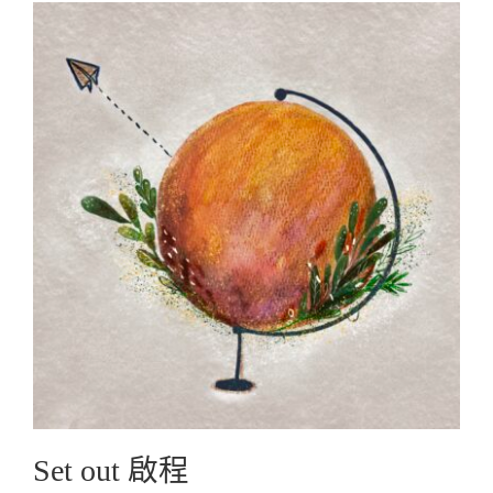
Set out 啟程
Graphic Create圖文創作
Set out 啟程