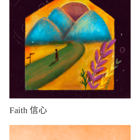
Faith 信心
Graphic Create圖文創作
Faith 信心