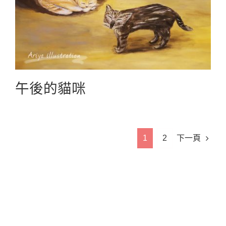
午後的貓咪
Business Collaboration商業合作
午後的貓咪
1
2
下一頁