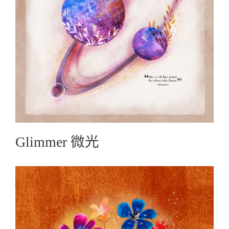
Glimmer 微光
Graphic Create圖文創作
Glimmer 微光