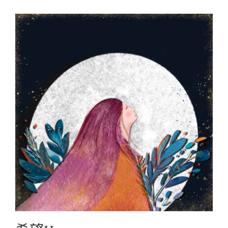
希望Hope
Graphic Create圖文創作