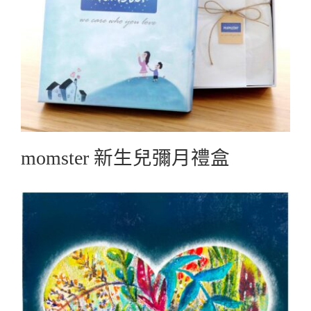
momster 新生兒彌月禮盒