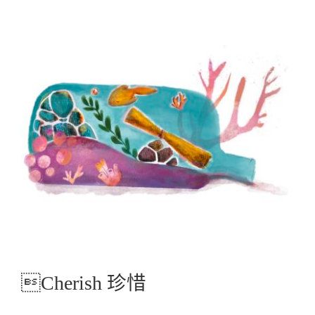
Cherish 珍惜
Graphic Create圖文創作
Cherish 珍惜