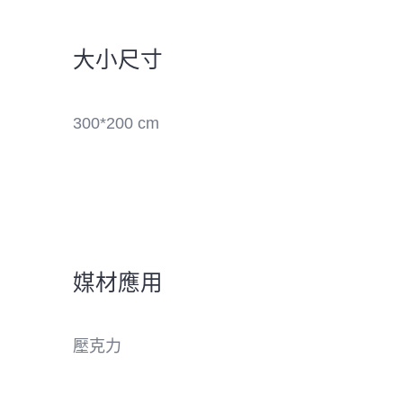
大小尺寸
300*200 cm
媒材應用
壓克力