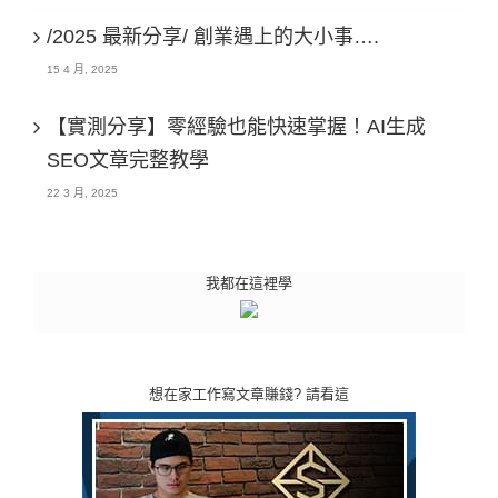
/2025 最新分享/ 創業遇上的大小事….
15 4 月, 2025
【實測分享】零經驗也能快速掌握！AI生成
SEO文章完整教學
22 3 月, 2025
我都在這裡學
想在家工作寫文章賺錢? 請看這