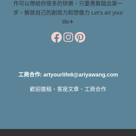
作可以帶給你很多的快樂，只要勇敢踏出第一
步，解放自己的創造力和想像力 Let’s art your
life✈
工商合作: artyourlife8@ariyawang.com
歡迎邀稿、客座文章、工商合作