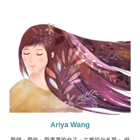
Ariya Wang