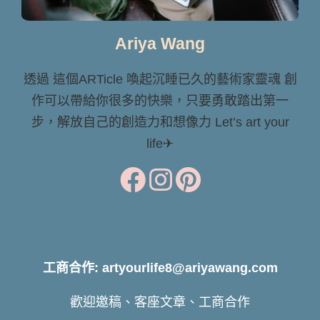
Ariya Wang
透過 這個ARTicle 喚起沉睡已久的藝術家靈魂 創
作可以帶給你很多的快樂，只要勇敢踏出第一
步，解放自己的創造力和想像力 Let’s art your
life✈
工商合作: artyourlife8@ariyawang.com
歡迎邀稿、客座文章、工商合作