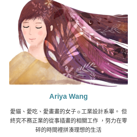
Ariya Wang
愛貓、愛吃、愛畫畫的女子☼工業設計系畢。 但
終究不務正業的從事插畫的相關工作 ，努力在零
碎的時間裡拼湊理想的生活