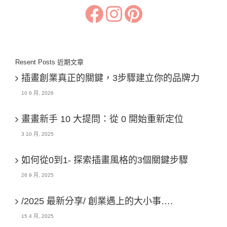
Resent Posts 近期文章
插畫創業真正的關鍵，3步驟建立你的品牌力
10 6 月, 2026
畫畫新手 10 大提問：從 0 開始重新定位
3 10 月, 2025
如何從0到1- 探索插畫風格的3個關鍵步驟
26 9 月, 2025
/2025 最新分享/ 創業遇上的大小事….
15 4 月, 2025