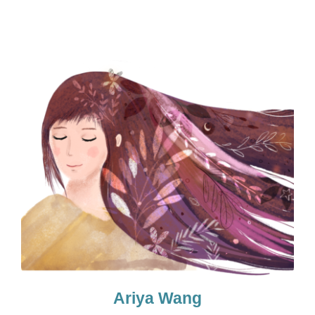
Ariya Wang