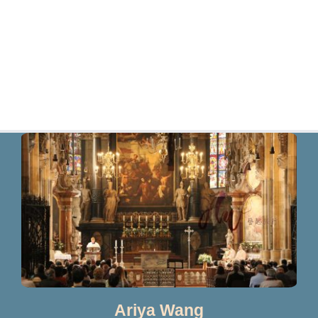
Ariya Wang