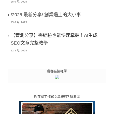
26 9 月, 2025
/2025 最新分享/ 創業遇上的大小事….
15 4 月, 2025
【實測分享】零經驗也能快速掌握！AI生成
SEO文章完整教學
22 3 月, 2025
我都在這裡學
想在家工作寫文章賺錢? 請看這