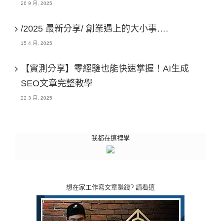
26 9 月, 2025
/2025 最新分享/ 創業遇上的大小事….
15 4 月, 2025
【實測分享】零經驗也能快速掌握！AI生成
SEO文章完整教學
22 3 月, 2025
我都在這裡學
想在家工作寫文章賺錢? 請看這