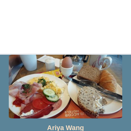
Ariya Wang