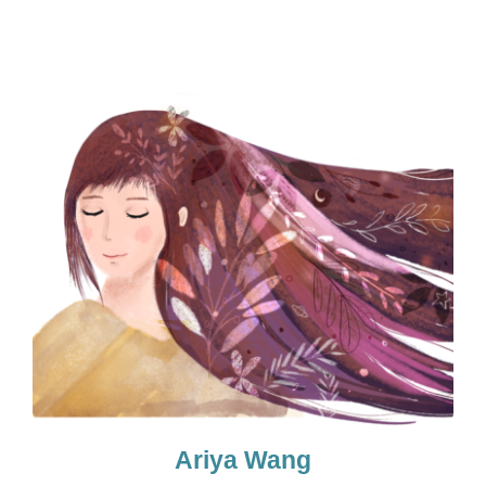
Ariya Wang