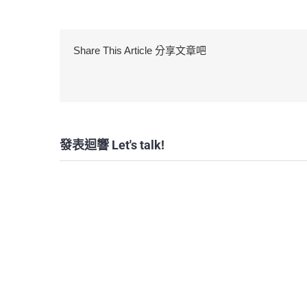
Share This Article 分享文章吧
發表迴響 Let's talk!