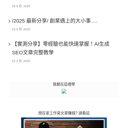
26 9 月, 2025
/2025 最新分享/ 創業遇上的大小事….
15 4 月, 2025
【實測分享】零經驗也能快速掌握！AI生成
SEO文章完整教學
22 3 月, 2025
我都在這裡學
想在家工作寫文章賺錢? 請看這