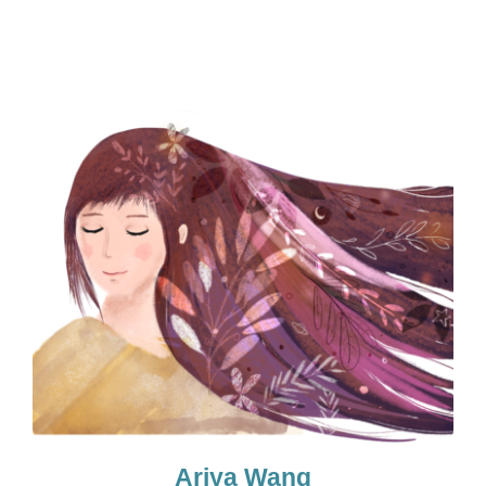
Ariya Wang