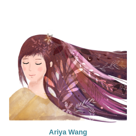
Ariya Wang