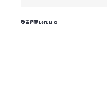
發表迴響 Let's talk!