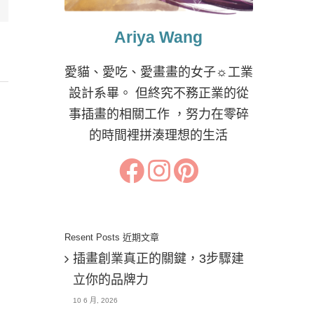
Ariya Wang
愛貓、愛吃、愛畫畫的女子☼工業
設計系畢。 但終究不務正業的從
事插畫的相關工作 ，努力在零碎
的時間裡拼湊理想的生活
Resent Posts 近期文章
插畫創業真正的關鍵，3步驟建
立你的品牌力
10 6 月, 2026