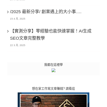
/2025 最新分享/ 創業遇上的大小事….
15 4 月, 2025
【實測分享】零經驗也能快速掌握！AI生成
SEO文章完整教學
22 3 月, 2025
我都在這裡學
想在家工作寫文章賺錢? 請看這