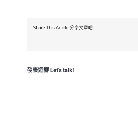
Share This Article 分享文章吧
發表迴響 Let's talk!