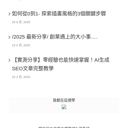
如何從0到1- 探索插畫風格的3個關鍵步驟
26 9 月, 2025
/2025 最新分享/ 創業遇上的大小事….
15 4 月, 2025
【實測分享】零經驗也能快速掌握！AI生成
SEO文章完整教學
22 3 月, 2025
我都在這裡學