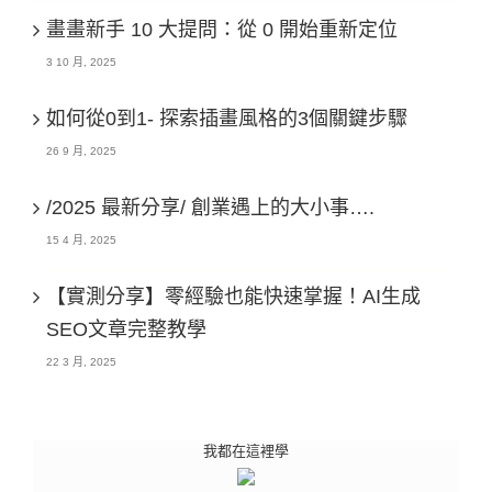
畫畫新手 10 大提問：從 0 開始重新定位
3 10 月, 2025
如何從0到1- 探索插畫風格的3個關鍵步驟
26 9 月, 2025
/2025 最新分享/ 創業遇上的大小事….
15 4 月, 2025
【實測分享】零經驗也能快速掌握！AI生成
SEO文章完整教學
22 3 月, 2025
我都在這裡學