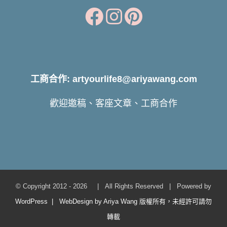
工商合作: artyourlife8@ariyawang.com
歡迎邀稿、客座文章、工商合作
© Copyright 2012 -
2026 | All Rights Reserved | Powered by
WordPress | WebDesign by Ariya Wang 版權所有，未經許可請勿
轉載