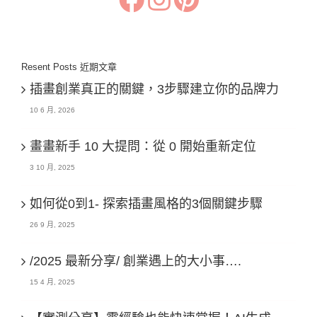
Resent Posts 近期文章
插畫創業真正的關鍵，3步驟建立你的品牌力
10 6 月, 2026
畫畫新手 10 大提問：從 0 開始重新定位
3 10 月, 2025
如何從0到1- 探索插畫風格的3個關鍵步驟
26 9 月, 2025
/2025 最新分享/ 創業遇上的大小事….
15 4 月, 2025