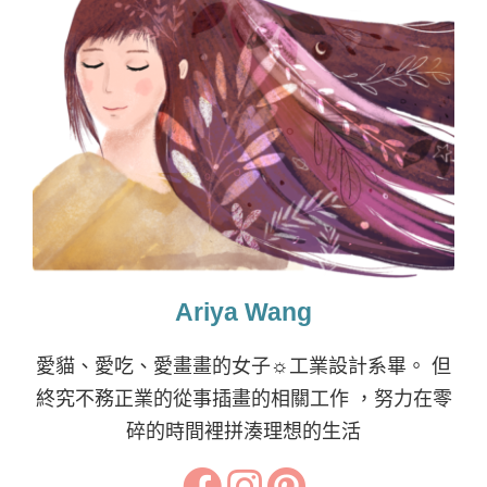
Ariya Wang
愛貓、愛吃、愛畫畫的女子☼工業設計系畢。 但
終究不務正業的從事插畫的相關工作 ，努力在零
碎的時間裡拼湊理想的生活