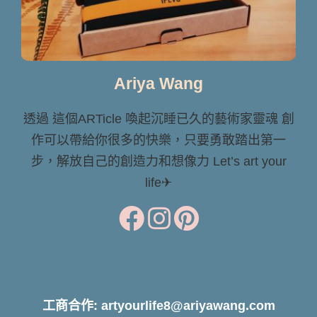
Ariya Wang
透過 這個ARTicle 喚起沉睡已久的藝術家靈魂 創
作可以帶給你很多的快樂，只要勇敢踏出第一
步，解放自己的創造力和想像力 Let’s art your
life✈
工商合作: artyourlife8@ariyawang.com