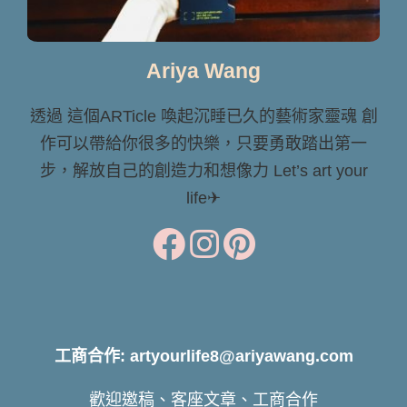
Ariya Wang
透過 這個ARTicle 喚起沉睡已久的藝術家靈魂 創
作可以帶給你很多的快樂，只要勇敢踏出第一
步，解放自己的創造力和想像力 Let’s art your
life✈
工商合作: artyourlife8@ariyawang.com
歡迎邀稿、客座文章、工商合作