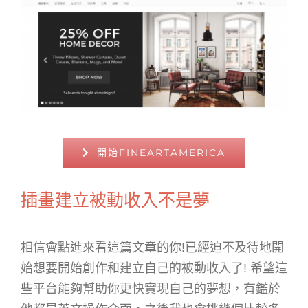
開始FINEARTAMERICA
插畫建立被動收入不是夢
相信會點進來看這篇文章的你!已經迫不及待地開
始想要開始創作和建立自己的被動收入了! 希望這
些平台能夠幫助你更快實現自己的夢想，有鑑於