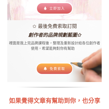
立即加入
✩ 最後免費索取訂閱
創作者的品牌規劃藍圖✩
裡面是我上完品牌課程後，
整理及重新設計給各位創作者
使用，希望能夠對你有幫助
免費索取
如果覺得文章有幫助到你，也分享