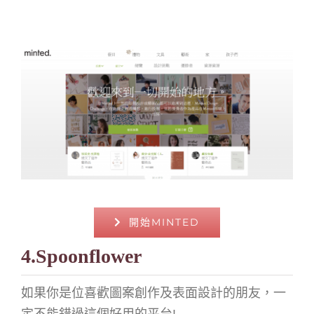
開始MINTED
4.Spoonflower
如果你是位喜歡圖案創作及表面設計的朋友，一
定不能錯過這個好用的平台!