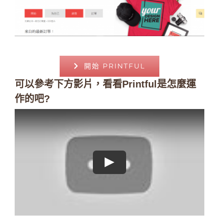
開始 PRINTFUL
可以參考下方影片，看看Printful是怎麼運
作的吧?
Play