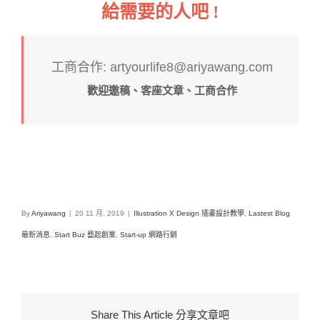
給需要的人吧 !
工商合作: artyourlife8@ariyawang.com
歡迎邀稿、客座文章、工商合作
By
Ariyawang
|
20 11 月, 2019
|
Illustration X Design 插畫設計教學
,
Lastest Blog
最新消息
,
Start Buz 藝起創業
,
Start-up 網路行銷
Share This Article 分享文章吧