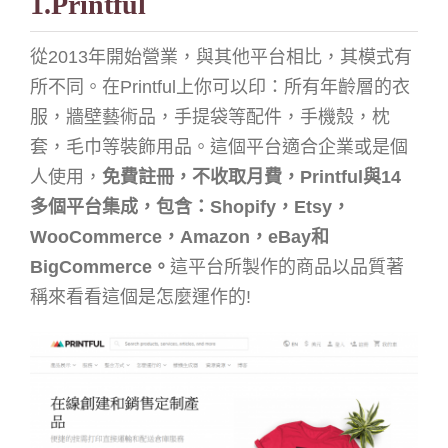
1.Printful
從2013年開始營業，與其他平台相比，其模式有
所不同。在Printful上你可以印：所有年齡層的衣
服，牆壁藝術品，手提袋等配件，手機殼，枕
套，毛巾等裝飾用品。這個平台適合企業或是個
人使用，
免費註冊，不收取月費，Printful與14
多個平台集成，包含：Shopify，Etsy，
WooCommerce，Amazon，eBay和
BigCommerce。
這平台所製作的商品以品質著
稱來看看這個是怎麼運作的!