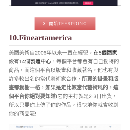
開始TEESPRING
10.Fineartamerica
美國美術自2006年以來一直在經營，
在5個國家
設有
14個製造中心
，每個平台都會有自己獨特的
商品，而這個平台以版畫和收藏著名，他也有與
許多較出名的當代藝術家合作，
所賣的掛畫和版
畫都獨樹一格，如果是走比較當代藝術風的，這
個平台你絕對要知道!
它的主打就是2-3日出貨，
所以只要你上傳了你的作品，很快地你就會收到
你的商品囉!