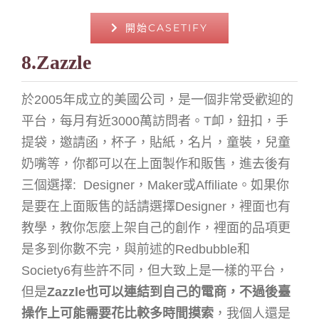
開始CASETIFY
8.Zazzle
於2005年成立的美國公司
，是一個非常受歡迎的
平台，每月有近3000萬訪問者。T卹，鈕扣，手
提袋，邀請函，杯子，貼紙，名片，童裝，兒童
奶嘴等，你都可以在上面製作和販售，進去後有
三個選擇: Designer，Maker或Affiliate。如果你
是要在上面販售的話請選擇Designer，裡面也有
教學，教你怎麼上架自己的創作，裡面的品項更
是多到你數不完，與前述的Redbubble和
Society6有些許不同，但大致上是一樣的平台，
但是
Zazzle也可以連結到自己的電商，不過後臺
操作上可能需要花比較多時間摸索
，我個人還是