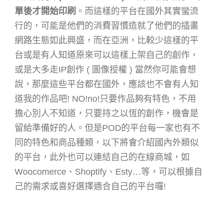
單後才開始印刷
。而這樣的平台在國外其實蠻流
行的，可能是他們的消費習慣造就了他們的插畫
網路生態如此興盛，而在亞洲，比較少這樣的平
台或是有人知道原來可以這樣上架自己的創作，
或是大多走IP創作 ( 圖像授權 ) 當然你可能會想
說，那麼這些平台都在國外，應該也不會有人知
道我的作品吧! NO!no!只要作品夠有特色，不用
擔心別人不知道，只要持之以恆的創作，機會是
留給準備好的人。但是POD的平台每一家也有不
同的特色和商品種類，以下將會介紹國內外類似
的平台，此外也可以連結自己的在線商城，如
Woocomerce、Shoptify、Esty…等，可以根據自
己的需求或喜好選擇適合自己的平台囉!