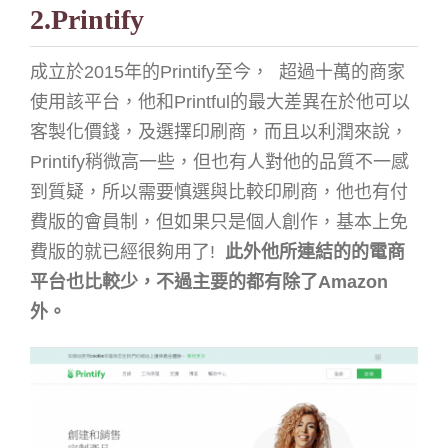
2.Printify
成立於2015年的Printify至今，
超過十萬的商家
使用該平台，他和Printful的最大差異在於他可以
客製化價錢，及選擇印刷商，而且以利潤來說，
Printify稍微高一些，但也有人對他的品質不一感
到質疑，所以需要慎選與比較印刷商，他也有付
費版的會員制，但如果只是個人創作，基本上免
費版的就已經很夠用了!
此外他所連結的的電商
平台也比較少，不過主要的都有除了Amazon
外。