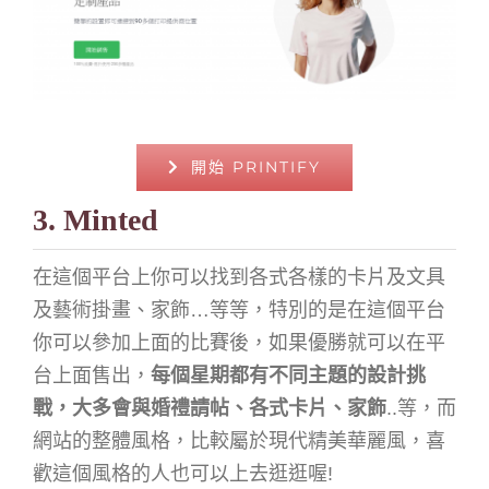
開始 PRINTIFY
3. Minted
在這個平台上你可以找到各式各樣的卡片及文具
及藝術掛畫、家飾…等等，特別的是在這個平台
你可以參加上面的比賽後，如果優勝就可以在平
台上面售出，
每個星期都有不同主題的設計挑
戰，大多會與婚禮請帖、各式卡片、家飾
..等，而
網站的整體風格，比較屬於現代精美華麗風，喜
歡這個風格的人也可以上去逛逛喔!