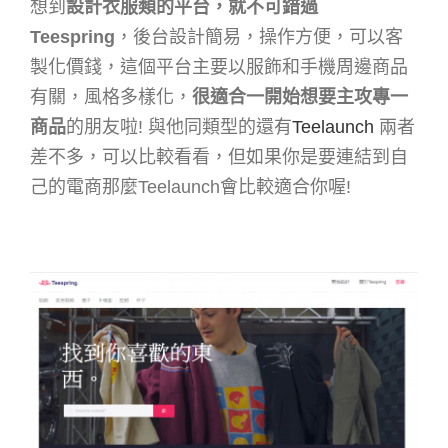
想到
設計衣服類的平台，就不可錯過
Teespring
，後台設計簡易，操作方便，可以客
製化價錢，這個平台主要以服飾和手機周邊商品
有關，風格多樣化，
很適合一開始想要主攻專一
商品
的朋友啦! 與他同類型的還有
Teelaunch
兩者
差不多，可以比較看看，但如果你是要連結到自
己的電商那麼Teelaunch會比較適合你喔!