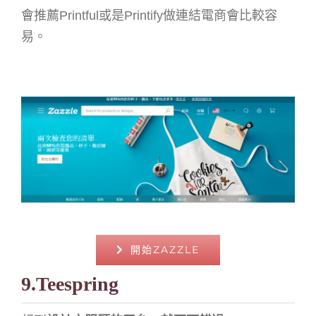
會推薦Printful或是Printify做連結電商會比較容
易。
開始ZAZZLE
9.Teespring