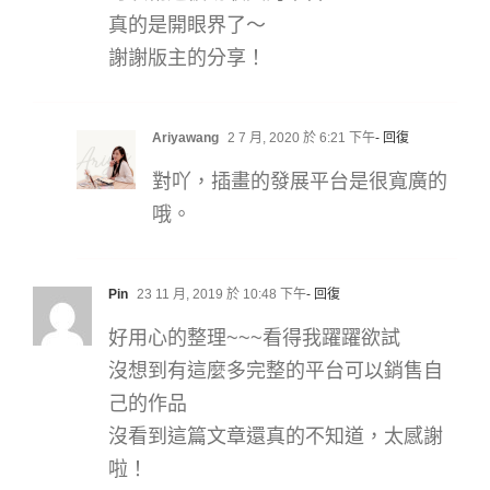
真的是開眼界了～
謝謝版主的分享！
Ariyawang
2 7 月, 2020 於 6:21 下午
- 回復
對吖，插畫的發展平台是很寬廣的
哦。
Pin
23 11 月, 2019 於 10:48 下午
- 回復
好用心的整理~~~看得我躍躍欲試
沒想到有這麼多完整的平台可以銷售自
己的作品
沒看到這篇文章還真的不知道，太感謝
啦！