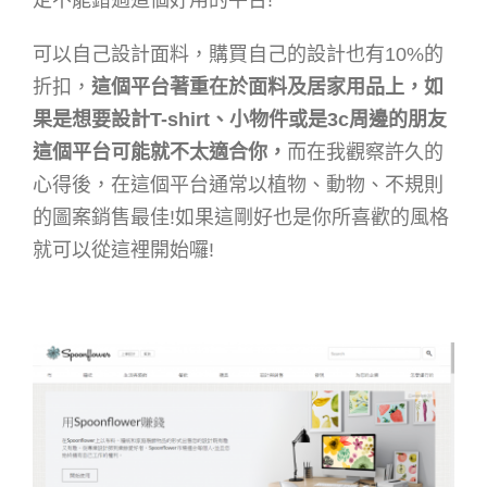
可以自己設計面料，購買自己的設計也有10%的
折扣，
這個平台著重在於面料及居家用品上，如
果是想要設計T-shirt、小物件或是3c周邊的朋友
這個平台可能就不太適合你，
而在我觀察許久的
心得後，在這個平台通常以植物、動物、不規則
的圖案銷售最佳!如果這剛好也是你所喜歡的風格
就可以從這裡開始囉!