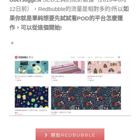
12日前），Redbubble的流量是相對多的!所以
如
果你就是單純想要先試試看POD的平台怎麼運
作，可以從這個開始!
。
開始REDBUBBLE