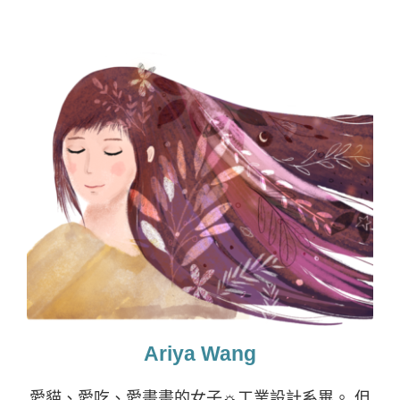
Ariya Wang
愛貓、愛吃、愛畫畫的女子☼工業設計系畢。 但