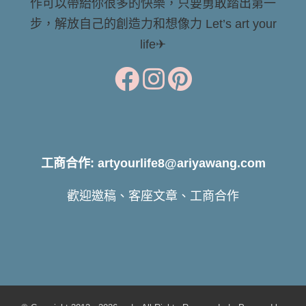
作可以帶給你很多的快樂，只要勇敢踏出第一
步，解放自己的創造力和想像力 Let’s art your
life✈
工商合作: artyourlife8@ariyawang.com
歡迎邀稿、客座文章、工商合作