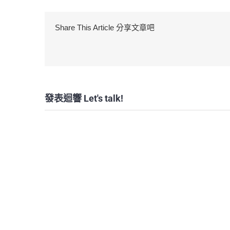
Share This Article 分享文章吧
發表迴響 Let's talk!