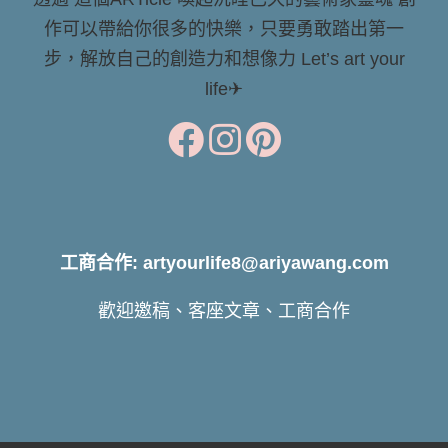
作可以帶給你很多的快樂，只要勇敢踏出第一
步，解放自己的創造力和想像力 Let’s art your
life✈
工商合作: artyourlife8@ariyawang.com
歡迎邀稿、客座文章、工商合作