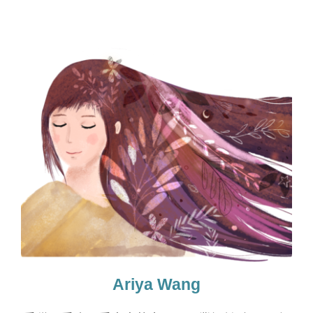
Ariya Wang