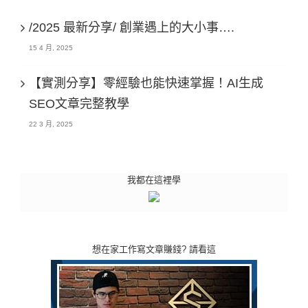
/2025 最新分享/ 創業遇上的大小事….
15 4 月, 2025
【實測分享】零經驗也能快速掌握！AI生成
SEO文章完整教學
22 3 月, 2025
我都在這裡學
想在家工作寫文章賺錢? 請看這