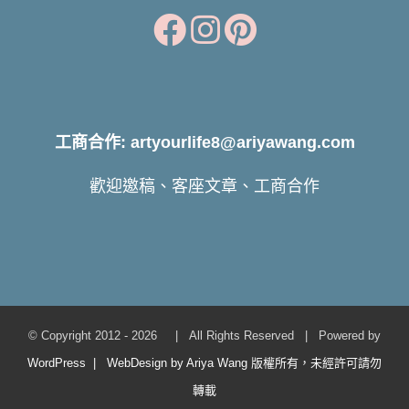
工商合作: artyourlife8@ariyawang.com
歡迎邀稿、客座文章、工商合作
© Copyright 2012 -
2026 | All Rights Reserved | Powered by
WordPress | WebDesign by Ariya Wang 版權所有，未經許可請勿
轉載