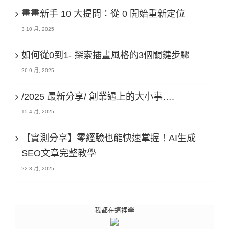
畫畫新手 10 大提問：從 0 開始重新定位
3 10 月, 2025
如何從0到1- 探索插畫風格的3個關鍵步驟
26 9 月, 2025
/2025 最新分享/ 創業遇上的大小事….
15 4 月, 2025
【實測分享】零經驗也能快速掌握！AI生成
SEO文章完整教學
22 3 月, 2025
我都在這裡學