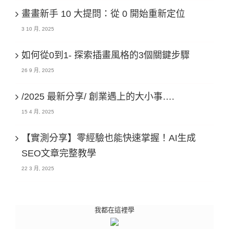
畫畫新手 10 大提問：從 0 開始重新定位
3 10 月, 2025
如何從0到1- 探索插畫風格的3個關鍵步驟
26 9 月, 2025
/2025 最新分享/ 創業遇上的大小事….
15 4 月, 2025
【實測分享】零經驗也能快速掌握！AI生成
SEO文章完整教學
22 3 月, 2025
我都在這裡學