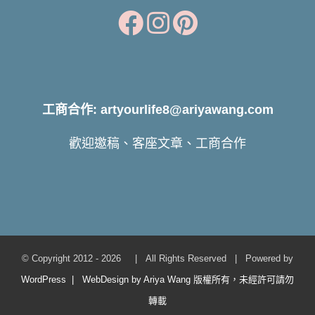
工商合作: artyourlife8@ariyawang.com
歡迎邀稿、客座文章、工商合作
© Copyright 2012 -
2026 | All Rights Reserved | Powered by
WordPress | WebDesign by Ariya Wang 版權所有，未經許可請勿
轉載