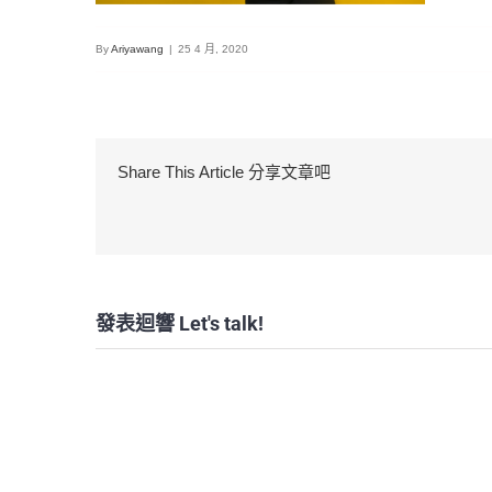
By
Ariyawang
|
25 4 月, 2020
Share This Article 分享文章吧
發表迴響 Let's talk!