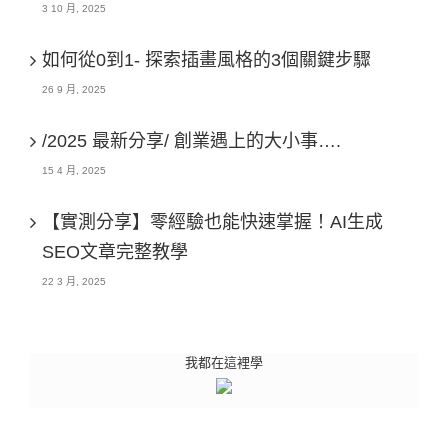
3 10 月, 2025
如何從0到1- 探索插畫風格的3個關鍵步驟
26 9 月, 2025
/2025 最新分享/ 創業遇上的大小事….
15 4 月, 2025
【實測分享】零經驗也能快速掌握！AI生成
SEO文章完整教學
22 3 月, 2025
我都在這裡學