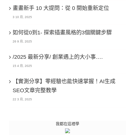
畫畫新手 10 大提問：從 0 開始重新定位
3 10 月, 2025
如何從0到1- 探索插畫風格的3個關鍵步驟
26 9 月, 2025
/2025 最新分享/ 創業遇上的大小事….
15 4 月, 2025
【實測分享】零經驗也能快速掌握！AI生成
SEO文章完整教學
22 3 月, 2025
我都在這裡學