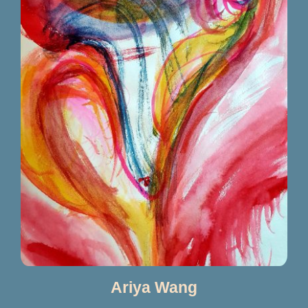
Ariya Wang