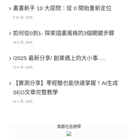
畫畫新手 10 大提問：從 0 開始重新定位
3 10 月, 2025
如何從0到1- 探索插畫風格的3個關鍵步驟
26 9 月, 2025
/2025 最新分享/ 創業遇上的大小事….
15 4 月, 2025
【實測分享】零經驗也能快速掌握！AI生成
SEO文章完整教學
22 3 月, 2025
我都在這裡學