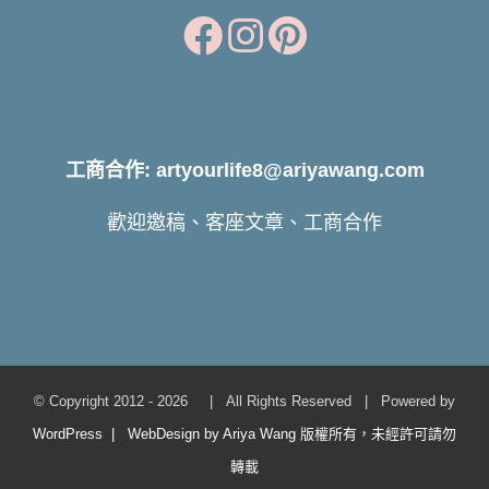
工商合作: artyourlife8@ariyawang.com
歡迎邀稿、客座文章、工商合作
© Copyright 2012 -
2026 | All Rights Reserved | Powered by
WordPress | WebDesign by Ariya Wang 版權所有，未經許可請勿
轉載