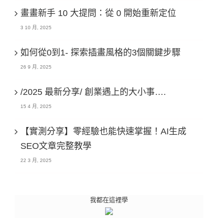
畫畫新手 10 大提問：從 0 開始重新定位
3 10 月, 2025
如何從0到1- 探索插畫風格的3個關鍵步驟
26 9 月, 2025
/2025 最新分享/ 創業遇上的大小事….
15 4 月, 2025
【實測分享】零經驗也能快速掌握！AI生成
SEO文章完整教學
22 3 月, 2025
我都在這裡學