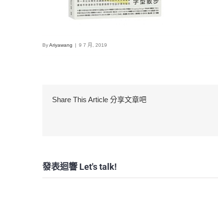
By
Ariyawang
|
9 7 月, 2019
Share This Article 分享文章吧
發表迴響 Let's talk!