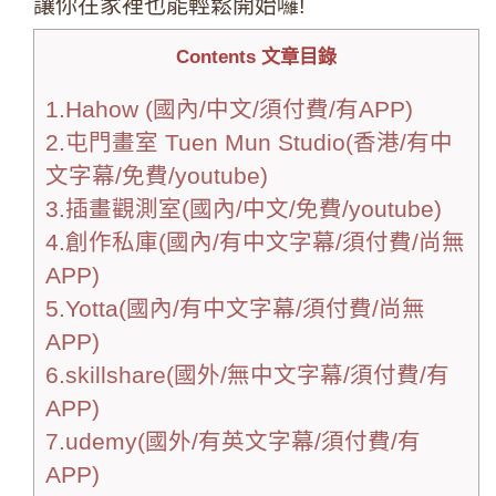
讓你在家裡也能輕鬆開始囉!
Contents 文章目錄
1.Hahow (國內/中文/須付費/有APP)
2.屯門畫室 Tuen Mun Studio(香港/有中
文字幕/免費/youtube)
3.插畫觀測室(國內/中文/免費/youtube)
4.創作私庫(國內/有中文字幕/須付費/尚無
APP)
5.Yotta(國內/有中文字幕/須付費/尚無
APP)
6.skillshare(國外/無中文字幕/須付費/有
APP)
7.udemy(國外/有英文字幕/須付費/有
APP)