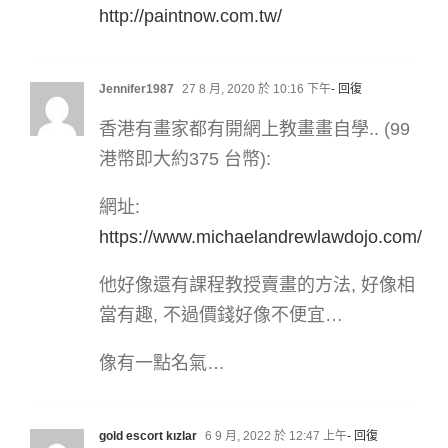
http://paintnow.com.tw/
Jennifer1987
27 8 月, 2020 於 10:16 下午
- 回復
香港有畫家都有開網上教畫畫自學.. (99
港幣即大約375 台幣):
網址:
https://www.michaelandrewlawdojo.com/
他好像還有課程教授賣畫的方法, 好像相
當有趣, 不過價錢好像不便宜…
像有一點名氣…
gold escort kızlar
6 9 月, 2022 於 12:47 上午
- 回復