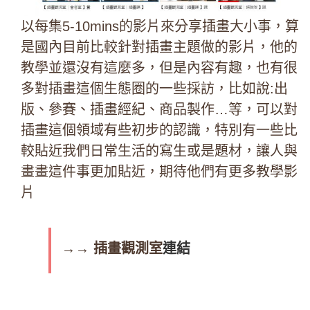
以每集5-10mins的影片來分享插畫大小事，算
是國內目前比較針對插畫主題做的影片，他的
教學並還沒有這麼多，但是內容有趣，也有很
多對插畫這個生態圈的一些採訪，比如說:出
版、參賽、插畫經紀、商品製作…等，可以對
插畫這個領域有些初步的認識，特別有一些比
較貼近我們日常生活的寫生或是題材，讓人與
畫畫這件事更加貼近，期待他們有更多教學影
片
→→ 插畫觀測室
連結