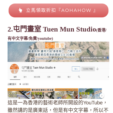
立馬領取折扣『AOHAHOW 』
2.屯門畫室 Tuen Mun Studio
(香港/
有中文字幕/免費/youtube)
這是一為香港的藝術老師所開設的YouTube，
雖然講的是廣東話，但是有中文字幕，所以不