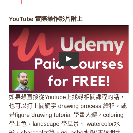
YouTube 實際操作影片附上
Play
如果想直接從Youtube上找尋相關課程的話，
也可以打上關鍵字 drawing process 繪程，或
是figure drawing tutorial 學畫人體，coloring
學上色，landscape 學風景、 watercolor水
彩、charcoal炭筆、gouache
水粉(不透明水