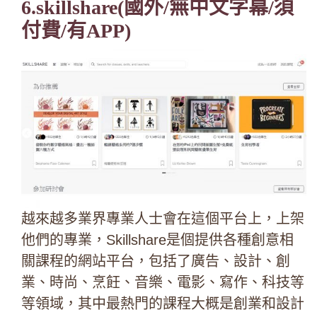
6.skillshare
(國外/無中文字幕/須
付費/有APP)
越來越多業界專業人士會在這個平台上，上架
他們的專業，
Skillshare
是個提供各種創意相
關課程的網站平台，包括了廣告、設計、創
業、時尚、烹飪、音樂、電影、寫作、科技等
等領域，其中最熱門的課程大概是創業和設計