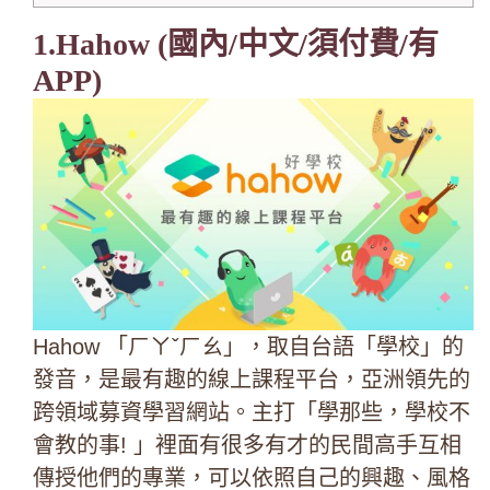
1.Hahow (國內/中文/須付費/有
APP)
Hahow 「ㄏㄚˇㄏㄠ」，取自台語「學校」的
發音，是最有趣的線上課程平台，亞洲領先的
跨領域募資學習網站。
主打「學那些，學校不
會教的事! 」
裡面有很多有才的民間高手互相
傳授他們的專業，可以依照自己的興趣、風格