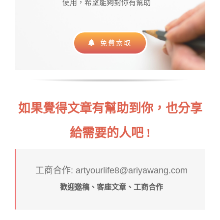
使用，希望能夠對你有幫助
免費索取
如果覺得文章有幫助到你，也分享
給需要的人吧 !
工商合作: artyourlife8@ariyawang.com
歡迎邀稿、客座文章、工商合作