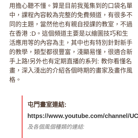
用擔心聽不懂。算是目前我蒐集到的口袋名單
中，課程內容較為完整的免費頻道，有很多不
同的主題，當然他也有親自授課的教室，不過
在香港 :D。
這個頻道主要是以繪圖技巧和生
活應用等的內容為主，其中也有特別針對新手
的教學，類型都很豐富，淺顯易懂，很適合新
手上路!
另外也有定期直播的系列:
教你看懂名
畫，深入淺出的介紹各個時期的畫家及畫作風
格。
屯門畫室連結:
https://www.youtube.com/channel/
及各個風個種類的連結: