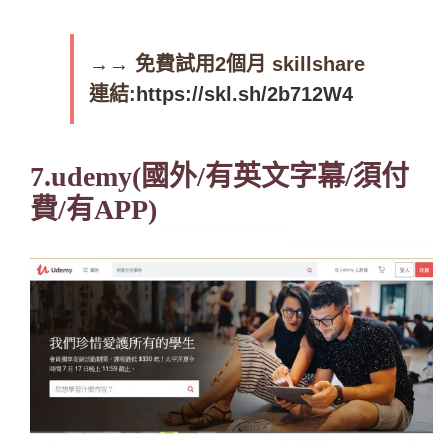
→→ 免費試用2個月 skillshare
連結:
https://skl.sh/2b712W4
7.udemy(國外/有英文字幕/須付
費/有APP)