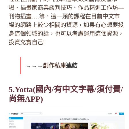
場、插畫家商業談判技巧、
作品精進工作坊—
刊物插畫….等，這一類的課程在目前中文市
場的網路上較少相關的資源，如果有心想要投
身這個領域的話，也可以考慮運用這個資源，
投資充實自己!
→→→創作私庫
連結
5.Yotta
(國內/有中文字幕/須付費/
尚無APP)