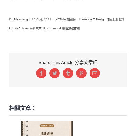
By
Ariyawang
|
15 6 月, 2019
|
ARTicle 插畫誌
,
Illustration X Design 插畫設計教學
,
Latest Articles 最新文章
,
Recommend 書籍課程推薦
Share This Article 分享文章吧
Facebook
Twitter
Tumblr
Pinterest
Email:
相關文章：
插畫創業真正的關