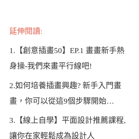
延伸閱讀:
1.【創意插畫50】EP.1 畫畫新手熱
身操-我們來畫平行線吧!
2.如何培養插畫興趣? 新手入門畫
畫，你可以從這9個步驟開始…
3.【線上自學】平面設計推薦課程,
讓你在家輕鬆成為設計人