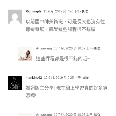
Richmaple
15 9 月, 2019 於 7:20 下午
- 回復
以前國中帥美術班，可是長大也沒有往
那邊發展，感覺這些課程很不錯喔
Ariyawang
10 7 月, 2020 於 10:07 上午
- 回復
這些課程都是很不錯的哦~
mankind02
15 9 月, 2019 於 9:25 下午
- 回復
謝謝版主分享! 現在線上學習真的好多資
源啊!
Ariyawang
10 7 月, 2020 於 10:07 上午
- 回復