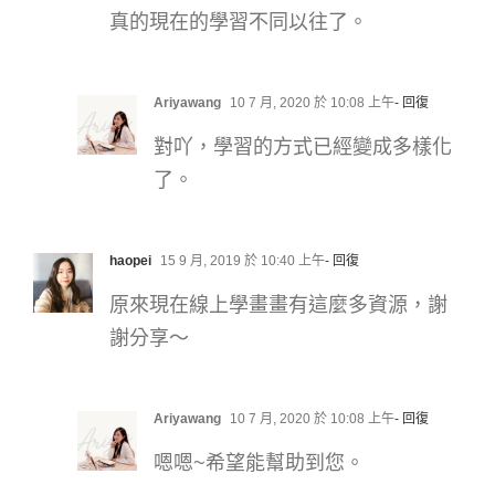
真的現在的學習不同以往了。
Ariyawang
10 7 月, 2020 於 10:08 上午
- 回復
對吖，學習的方式已經變成多樣化
了。
haopei
15 9 月, 2019 於 10:40 上午
- 回復
原來現在線上學畫畫有這麼多資源，謝
謝分享～
Ariyawang
10 7 月, 2020 於 10:08 上午
- 回復
嗯嗯~希望能幫助到您。