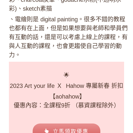
彩)、sketch素描
、電繪則是 digital painting。很多不錯的教程
也都有在上面，但是如果想要與老師和學員們
有互動的話，還是可以考慮上線上的課程，有
與人互動的課程，也會更趨使自己學習的動
力。
🌟
2023 Art your life Ｘ Hahow 專屬新春 折扣
【aohahow】
優惠內容：全課程9折 （慕資課程除外）
立馬領取優惠