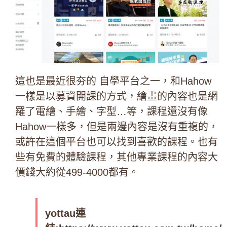
這也是最近很夯的 自學平台之一，和Hahow
一樣是以募資開課的方式，繪畫的內容也是網
羅了電繪、手繪、字型…等，課程還沒有像
Hahow一樣多，但是兩邊內容是沒有重複的，
或許在這個平台也可以找到喜歡的課程。也有
些有免費的體驗課程，其他專業課程的內容大
價錢大約從499-4000都有。
yottau連