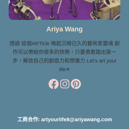
Ariya Wang
透過 這個ARTicle 喚起沉睡已久的藝術家靈魂 創
作可以帶給你很多的快樂，只要勇敢踏出第一
步，解放自己的創造力和想像力 Let’s art your
life✈
工商合作: artyourlife8@ariyawang.com