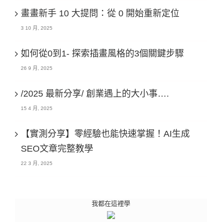
畫畫新手 10 大提問：從 0 開始重新定位
3 10 月, 2025
如何從0到1- 探索插畫風格的3個關鍵步驟
26 9 月, 2025
/2025 最新分享/ 創業遇上的大小事….
15 4 月, 2025
【實測分享】零經驗也能快速掌握！AI生成
SEO文章完整教學
22 3 月, 2025
我都在這裡學