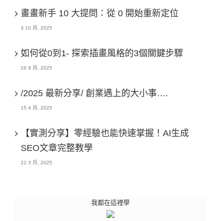
畫畫新手 10 大提問：從 0 開始重新定位
3 10 月, 2025
如何從0到1- 探索插畫風格的3個關鍵步驟
26 9 月, 2025
/2025 最新分享/ 創業遇上的大小事….
15 4 月, 2025
【實測分享】零經驗也能快速掌握！AI生成
SEO文章完整教學
22 3 月, 2025
我都在這裡學