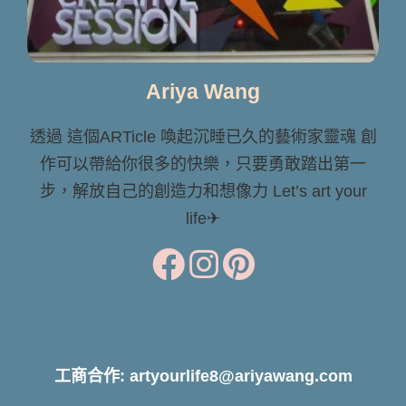
Ariya Wang
透過 這個ARTicle 喚起沉睡已久的藝術家靈魂 創
作可以帶給你很多的快樂，只要勇敢踏出第一
步，解放自己的創造力和想像力 Let’s art your
life✈
工商合作: artyourlife8@ariyawang.com