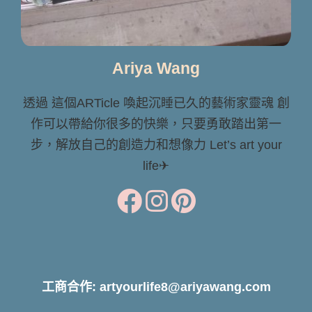
Ariya Wang
透過 這個ARTicle 喚起沉睡已久的藝術家靈魂 創
作可以帶給你很多的快樂，只要勇敢踏出第一
步，解放自己的創造力和想像力 Let’s art your
life✈
工商合作: artyourlife8@ariyawang.com