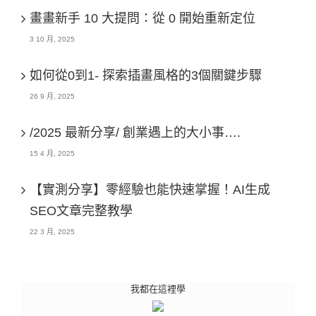
畫畫新手 10 大提問：從 0 開始重新定位
3 10 月, 2025
如何從0到1- 探索插畫風格的3個關鍵步驟
26 9 月, 2025
/2025 最新分享/ 創業遇上的大小事….
15 4 月, 2025
【實測分享】零經驗也能快速掌握！AI生成
SEO文章完整教學
22 3 月, 2025
我都在這裡學