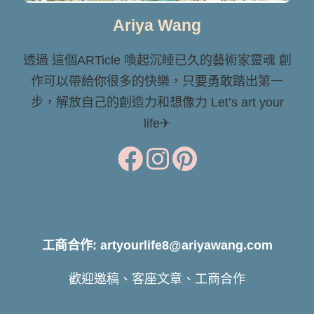
Ariya Wang
透過 這個ARTicle 喚起沉睡已久的藝術家靈魂 創
作可以帶給你很多的快樂，只要勇敢踏出第一
步，解放自己的創造力和想像力 Let’s art your
life✈
工商合作: artyourlife8@ariyawang.com
歡迎邀稿、客座文章、工商合作