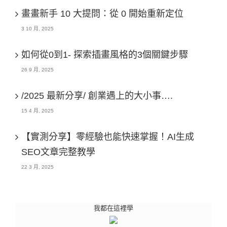
畫畫新手 10 大提問：從 0 開始重新定位
3 10 月, 2025
如何從0到1- 探索插畫風格的3個關鍵步驟
26 9 月, 2025
/2025 最新分享/ 創業遇上的大小事….
15 4 月, 2025
【實測分享】零經驗也能快速掌握！AI生成
SEO文章完整教學
22 3 月, 2025
我都在這裡學