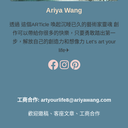
Ariya Wang
透過 這個ARTicle 喚起沉睡已久的藝術家靈魂 創
作可以帶給你很多的快樂，只要勇敢踏出第一
步，解放自己的創造力和想像力 Let’s art your
life✈
工商合作: artyourlife8@ariyawang.com
歡迎邀稿、客座文章、工商合作