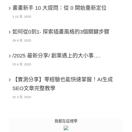
畫畫新手 10 大提問：從 0 開始重新定位
3 10 月, 2025
如何從0到1- 探索插畫風格的3個關鍵步驟
26 9 月, 2025
/2025 最新分享/ 創業遇上的大小事….
15 4 月, 2025
【實測分享】零經驗也能快速掌握！AI生成
SEO文章完整教學
22 3 月, 2025
我都在這裡學