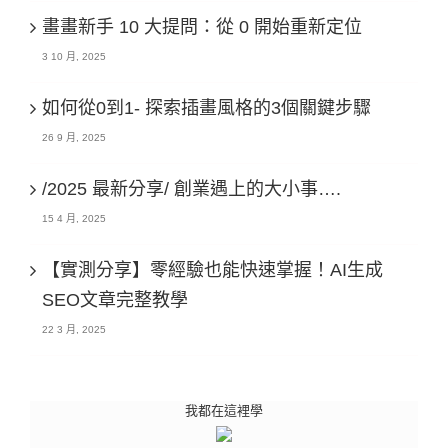
畫畫新手 10 大提問：從 0 開始重新定位
3 10 月, 2025
如何從0到1- 探索插畫風格的3個關鍵步驟
26 9 月, 2025
/2025 最新分享/ 創業遇上的大小事….
15 4 月, 2025
【實測分享】零經驗也能快速掌握！AI生成
SEO文章完整教學
22 3 月, 2025
我都在這裡學