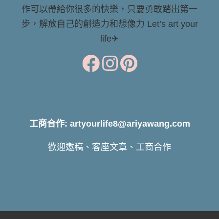
作可以帶給你很多的快樂，只要勇敢踏出第一
步，解放自己的創造力和想像力 Let’s art your
life✈
工商合作: artyourlife8@ariyawang.com
歡迎邀稿、客座文章、工商合作