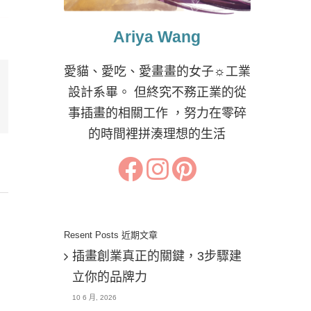
Ariya Wang
愛貓、愛吃、愛畫畫的女子☼工業
設計系畢。 但終究不務正業的從
il:
事插畫的相關工作 ，努力在零碎
的時間裡拼湊理想的生活
Resent Posts 近期文章
插畫創業真正的關鍵，3步驟建
立你的品牌力
10 6 月, 2026