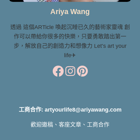
Ariya Wang
透過 這個ARTicle 喚起沉睡已久的藝術家靈魂 創
作可以帶給你很多的快樂，只要勇敢踏出第一
步，解放自己的創造力和想像力 Let’s art your
life✈
工商合作: artyourlife8@ariyawang.com
歡迎邀稿、客座文章、工商合作