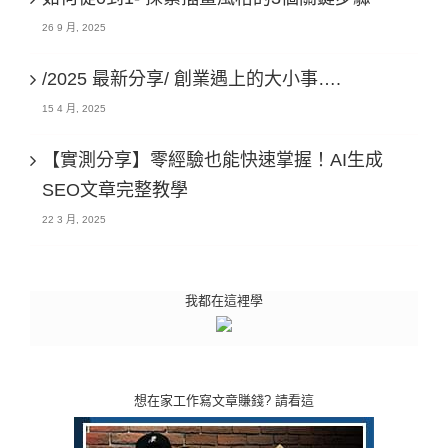
26 9 月, 2025
/2025 最新分享/ 創業遇上的大小事….
15 4 月, 2025
【實測分享】零經驗也能快速掌握！AI生成
SEO文章完整教學
22 3 月, 2025
我都在這裡學
想在家工作寫文章賺錢? 請看這