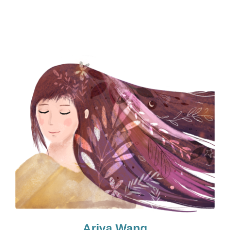
Ariya Wang