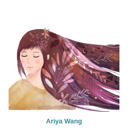
Ariya Wang