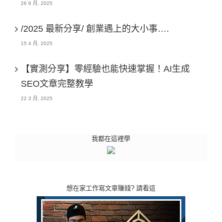
26 9 月, 2025
/2025 最新分享/ 創業遇上的大小事….
15 4 月, 2025
【實測分享】零經驗也能快速掌握！AI生成
SEO文章完整教學
22 3 月, 2025
我都在這裡學
想在家工作寫文章賺錢? 請看這