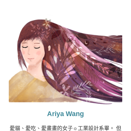
Ariya Wang
愛貓、愛吃、愛畫畫的女子☼工業設計系畢。 但