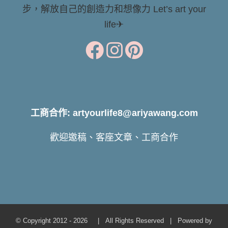
步，解放自己的創造力和想像力 Let’s art your
life✈
工商合作: artyourlife8@ariyawang.com
歡迎邀稿、客座文章、工商合作
© Copyright 2012 -
2026 | All Rights Reserved | Powered by