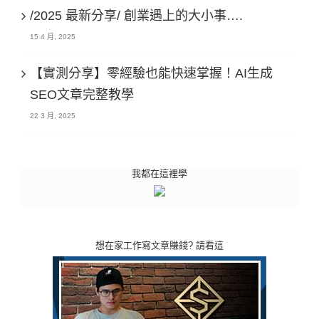
/2025 最新分享/ 創業遇上的大小事….
15 4 月, 2025
【實測分享】零經驗也能快速掌握！AI生成
SEO文章完整教學
22 3 月, 2025
我都在這裡學
想在家工作寫文章賺錢? 請看這