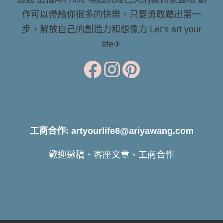
作可以帶給你很多的快樂，只要勇敢踏出第一
步，解放自己的創造力和想像力 Let’s art your
life✈
工商合作: artyourlife8@ariyawang.com
歡迎邀稿、客座文章、工商合作