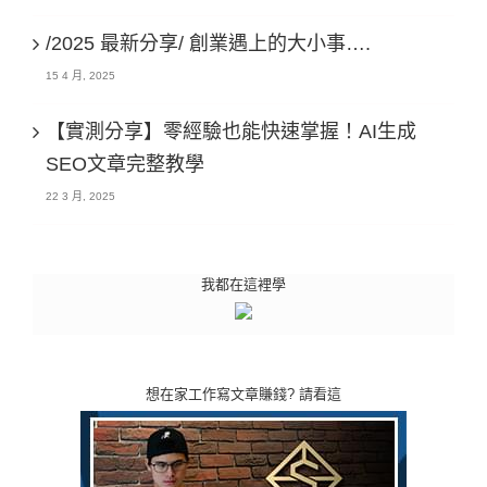
/2025 最新分享/ 創業遇上的大小事….
15 4 月, 2025
【實測分享】零經驗也能快速掌握！AI生成
SEO文章完整教學
22 3 月, 2025
我都在這裡學
想在家工作寫文章賺錢? 請看這