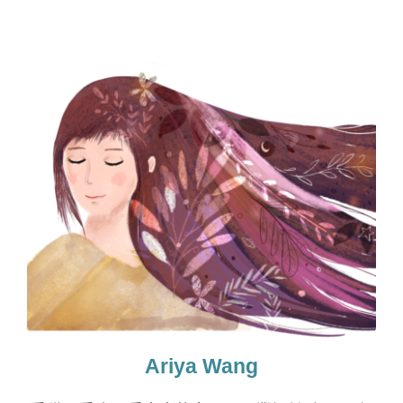
Ariya Wang