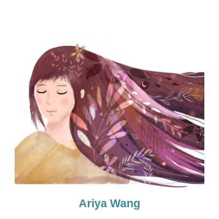
Ariya Wang