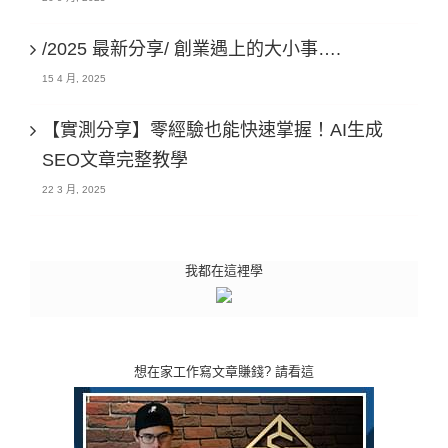
/2025 最新分享/ 創業遇上的大小事….
15 4 月, 2025
【實測分享】零經驗也能快速掌握！AI生成
SEO文章完整教學
22 3 月, 2025
我都在這裡學
想在家工作寫文章賺錢? 請看這