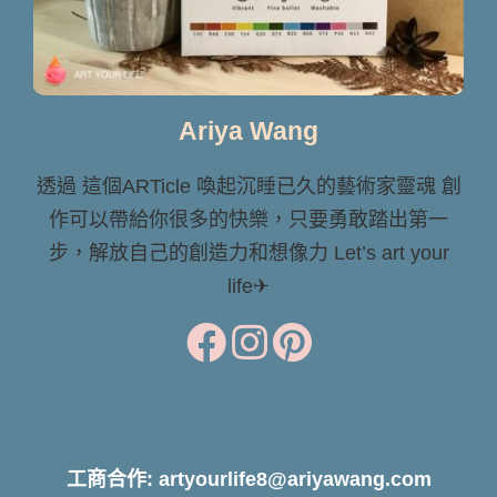
Ariya Wang
透過 這個ARTicle 喚起沉睡已久的藝術家靈魂 創
作可以帶給你很多的快樂，只要勇敢踏出第一
步，解放自己的創造力和想像力 Let’s art your
life✈
工商合作: artyourlife8@ariyawang.com