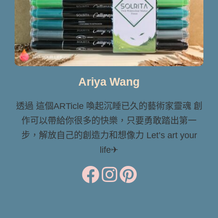
Ariya Wang
透過 這個ARTicle 喚起沉睡已久的藝術家靈魂 創
作可以帶給你很多的快樂，只要勇敢踏出第一
步，解放自己的創造力和想像力 Let’s art your
life✈