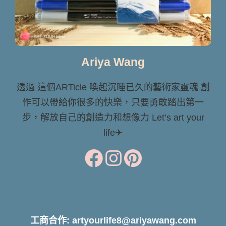
Ariya Wang
透過 這個ARTicle 喚起沉睡已久的藝術家靈魂 創
作可以帶給你很多的快樂，只要勇敢踏出第一
步，解放自己的創造力和想像力 Let’s art your
life✈
工商合作: artyourlife8@ariyawang.com