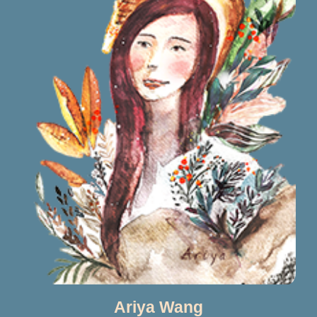
Ariya Wang